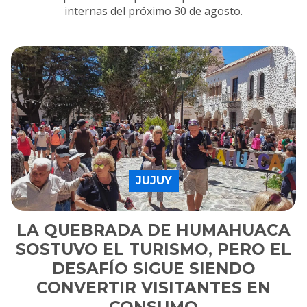
internas del próximo 30 de agosto.
JUJUY
LA QUEBRADA DE HUMAHUACA
SOSTUVO EL TURISMO, PERO EL
DESAFÍO SIGUE SIENDO
CONVERTIR VISITANTES EN
CONSUMO