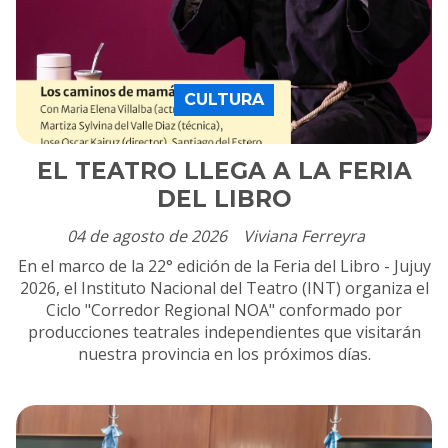
CULTURA
EL TEATRO LLEGA A LA FERIA
DEL LIBRO
04 de agosto de 2026
Viviana Ferreyra
En el marco de la 22° edición de la Feria del Libro - Jujuy
2026, el Instituto Nacional del Teatro (INT) organiza el
Ciclo "Corredor Regional NOA" conformado por
producciones teatrales independientes que visitarán
nuestra provincia en los próximos días.