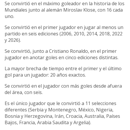
Se convirtió en el máximo goleador en la historia de los
Mundiales junto al alemán Miroslav Klose, con 16 cada
uno.
Se convirtió en el primer jugador en jugar al menos un
partido en seis ediciones (2006, 2010, 2014, 2018, 2022
y 2026).
Se convirtió, junto a Cristiano Ronaldo, en el primer
jugador en anotar goles en cinco ediciones distintas.
La mayor brecha de tiempo entre el primer y el último
gol para un jugador: 20 años exactos.
Se convirtió en el jugador con más goles desde afuera
del área, con seis.
Es el único jugador que le convirtió a 11 selecciones
diferentes (Serbia y Montenegro, México, Nigeria,
Bosnia y Herzegovina, Irán, Croacia, Australia, Países
Bajos, Francia, Arabia Saudita y Argelia).