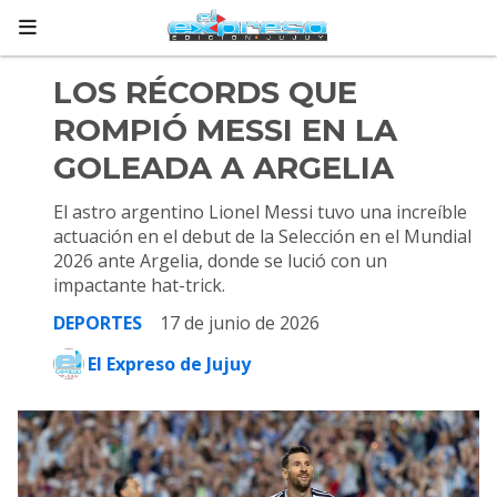
LOS RÉCORDS QUE
ROMPIÓ MESSI EN LA
GOLEADA A ARGELIA
El astro argentino Lionel Messi tuvo una increíble
actuación en el debut de la Selección en el Mundial
2026 ante Argelia, donde se lució con un
impactante hat-trick.
DEPORTES
17 de junio de 2026
El Expreso de Jujuy