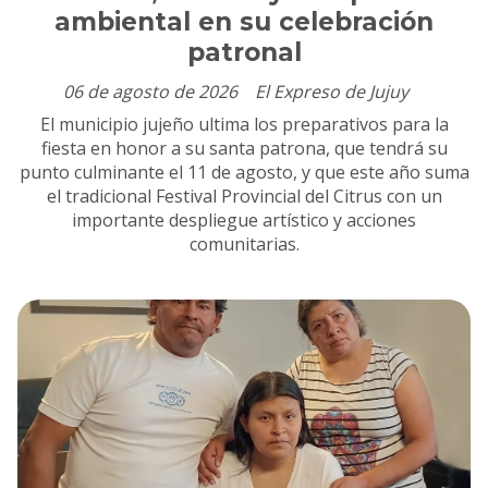
ambiental en su celebración
patronal
06 de agosto de 2026
El Expreso de Jujuy
El municipio jujeño ultima los preparativos para la
fiesta en honor a su santa patrona, que tendrá su
punto culminante el 11 de agosto, y que este año suma
el tradicional Festival Provincial del Citrus con un
importante despliegue artístico y acciones
comunitarias.