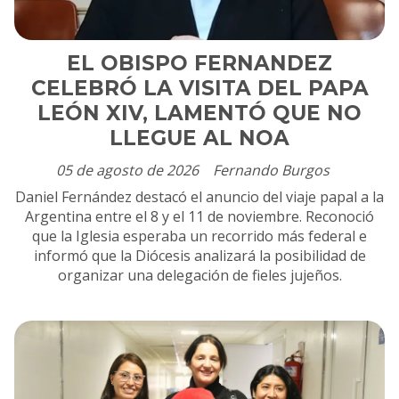
EL OBISPO FERNANDEZ
CELEBRÓ LA VISITA DEL PAPA
LEÓN XIV, LAMENTÓ QUE NO
LLEGUE AL NOA
05 de agosto de 2026
Fernando Burgos
Daniel Fernández destacó el anuncio del viaje papal a la
Argentina entre el 8 y el 11 de noviembre. Reconoció
que la Iglesia esperaba un recorrido más federal e
informó que la Diócesis analizará la posibilidad de
organizar una delegación de fieles jujeños.