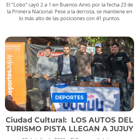
El "Lobo" cayó 2 a 1 en Buenos Aires por la fecha 23 de
la Primera Nacional. Pese a la derrota, se mantiene en
lo más alto de las posiciones con 41 puntos.
DEPORTES
Ciudad Cultural: LOS AUTOS DEL
TURISMO PISTA LLEGAN A JUJUY