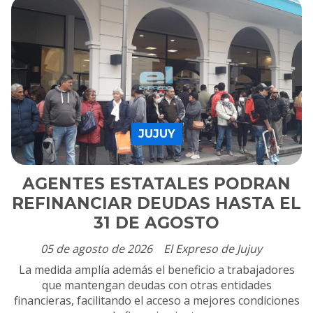
JUJUY
AGENTES ESTATALES PODRAN
REFINANCIAR DEUDAS HASTA EL
31 DE AGOSTO
05 de agosto de 2026
El Expreso de Jujuy
La medida amplía además el beneficio a trabajadores
que mantengan deudas con otras entidades
financieras, facilitando el acceso a mejores condiciones