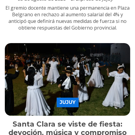
El gremio docente mantiene una permanencia en Plaza
Belgrano en rechazo al aumento salarial del 4% y
anticipó que definirá nuevas medidas de fuerza si no
obtiene respuestas del Gobierno provincial.
JUJUY
Santa Clara se viste de fiesta:
devoción, música y compromiso