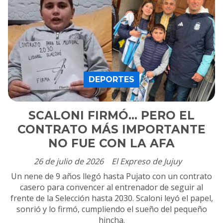
DEPORTES
SCALONI FIRMÓ... PERO EL
CONTRATO MÁS IMPORTANTE
NO FUE CON LA AFA
26 de julio de 2026
El Expreso de Jujuy
Un nene de 9 años llegó hasta Pujato con un contrato
casero para convencer al entrenador de seguir al
frente de la Selección hasta 2030. Scaloni leyó el papel,
sonrió y lo firmó, cumpliendo el sueño del pequeño
hincha.