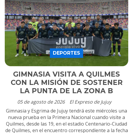
DEPORTES
GIMNASIA VISITA A QUILMES
CON LA MISIÓN DE SOSTENER
LA PUNTA DE LA ZONA B
05 de agosto de 2026
El Expreso de Jujuy
Gimnasia y Esgrima de Jujuy tendrá este miércoles una
nueva prueba en la Primera Nacional cuando visite a
Quilmes, desde las 19, en el estadio Centenario-Ciudad
de Quilmes, en el encuentro correspondiente a la fecha