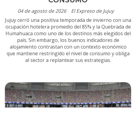
04 de agosto de 2026
El Expreso de Jujuy
Jujuy cerró una positiva temporada de invierno con una
ocupación hotelera promedio del 85% y la Quebrada de
Humahuaca como uno de los destinos más elegidos del
país. Sin embargo, los buenos indicadores de
alojamiento contrastan con un contexto económico
que mantiene restringido el nivel de consumo y obliga
al sector a replantear sus estrategias.