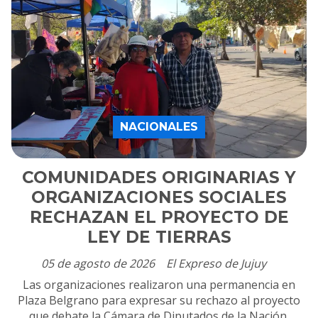
NACIONALES
COMUNIDADES ORIGINARIAS Y
ORGANIZACIONES SOCIALES
RECHAZAN EL PROYECTO DE
LEY DE TIERRAS
05 de agosto de 2026
El Expreso de Jujuy
Las organizaciones realizaron una permanencia en
Plaza Belgrano para expresar su rechazo al proyecto
que debate la Cámara de Diputados de la Nación.