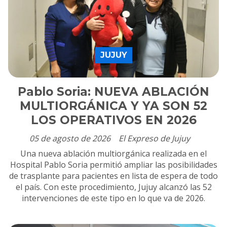
JUJUY
Pablo Soria: NUEVA ABLACIÓN
MULTIORGÁNICA Y YA SON 52
LOS OPERATIVOS EN 2026
05 de agosto de 2026
El Expreso de Jujuy
Una nueva ablación multiorgánica realizada en el
Hospital Pablo Soria permitió ampliar las posibilidades
de trasplante para pacientes en lista de espera de todo
el país. Con este procedimiento, Jujuy alcanzó las 52
intervenciones de este tipo en lo que va de 2026.