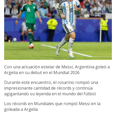
Con una actuación estelar de Messi, Argentina goleó a
Argelia en su debut en el Mundial 2026
Durante este encuentro, el rosarino rompió una
impresionante cantidad de récords y continúa
agigantando su leyenda en el mundo del fútbol.
Los récords en Mundiales que rompió Messi en la
goleada a Argelia