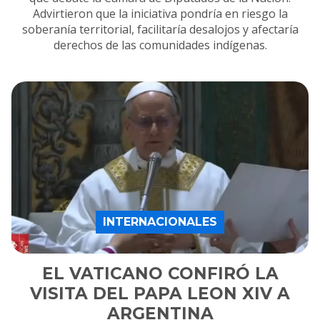
Advirtieron que la iniciativa pondría en riesgo la
soberanía territorial, facilitaría desalojos y afectaría
derechos de las comunidades indígenas.
INTERNACIONALES
EL VATICANO CONFIRÓ LA
VISITA DEL PAPA LEON XIV A
ARGENTINA