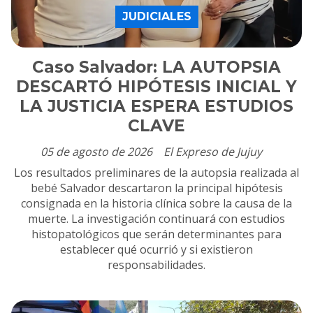
JUDICIALES
Caso Salvador: LA AUTOPSIA
DESCARTÓ HIPÓTESIS INICIAL Y
LA JUSTICIA ESPERA ESTUDIOS
CLAVE
05 de agosto de 2026
El Expreso de Jujuy
Los resultados preliminares de la autopsia realizada al
bebé Salvador descartaron la principal hipótesis
consignada en la historia clínica sobre la causa de la
muerte. La investigación continuará con estudios
histopatológicos que serán determinantes para
establecer qué ocurrió y si existieron
responsabilidades.