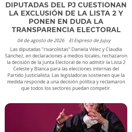
DIPUTADAS DEL PJ CUESTIONAN
LA EXCLUSIÓN DE LA LISTA 2 Y
PONEN EN DUDA LA
TRANSPARENCIA ELECTORAL
04 de agosto de 2026
El Expreso de Jujuy
Las diputadas "rivarolistas" Daniela Vélez y Claudia
Sánchez, en declaraciones a medios locales, rechazaron
la decisión de la Junta Electoral de no admitir la Lista 2
Celeste y Blanca para las elecciones internas del
Partido Justicialista. Las legisladoras sostienen que la
medida responde a una decisión política y reclamaron
que todos los sectores puedan competir.