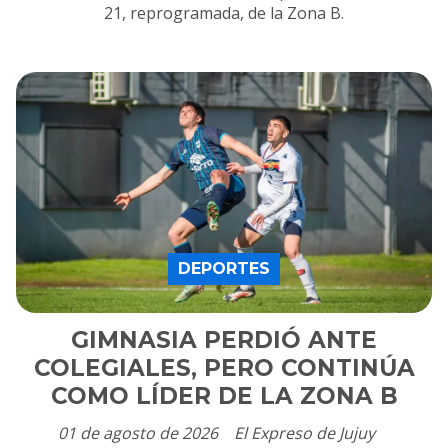
21, reprogramada, de la Zona B.
DEPORTES
GIMNASIA PERDIÓ ANTE
COLEGIALES, PERO CONTINÚA
COMO LÍDER DE LA ZONA B
01 de agosto de 2026
El Expreso de Jujuy