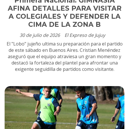
Primera Nacional: GIMNASIA
AFINA DETALLES PARA VISITAR
A COLEGIALES Y DEFENDER LA
CIMA DE LA ZONA B
30 de julio de 2026
El Expreso de Jujuy
El "Lobo" jujeño ultima su preparación para el partido
de este sábado en Buenos Aires. Cristian Menéndez
aseguró que el equipo atraviesa un gran momento y
destacó la fortaleza del plantel para afrontar una
exigente seguidilla de partidos como visitante.