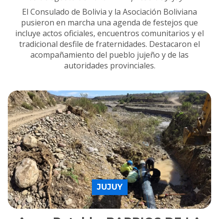
El Consulado de Bolivia y la Asociación Boliviana
pusieron en marcha una agenda de festejos que
incluye actos oficiales, encuentros comunitarios y el
tradicional desfile de fraternidades. Destacaron el
acompañamiento del pueblo jujeño y de las
autoridades provinciales.
JUJUY