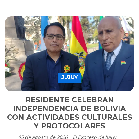
JUJUY
RESIDENTE CELEBRAN
INDEPENDENCIA DE BOLIVIA
CON ACTIVIDADES CULTURALES
Y PROTOCOLARES
05 de agosto de 2026
El Expreso de Jujuy