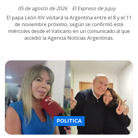
05 de agosto de 2026
El Expreso de Jujuy
El papa León XIV visitará la Argentina entre el 8 y el 11
de noviembre próximo, según se confirmó este
miércoles desde el Vaticano en un comunicado al que
accedió la Agencia Noticias Argentinas.
POLITICA