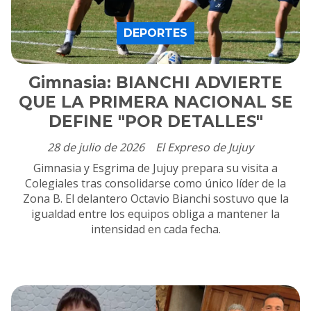
DEPORTES
Gimnasia: BIANCHI ADVIERTE
QUE LA PRIMERA NACIONAL SE
DEFINE "POR DETALLES"
28 de julio de 2026
El Expreso de Jujuy
Gimnasia y Esgrima de Jujuy prepara su visita a
Colegiales tras consolidarse como único líder de la
Zona B. El delantero Octavio Bianchi sostuvo que la
igualdad entre los equipos obliga a mantener la
intensidad en cada fecha.