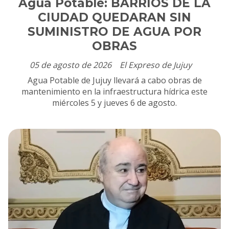
Agua Potable: BARRIOS DE LA
CIUDAD QUEDARAN SIN
SUMINISTRO DE AGUA POR
OBRAS
05 de agosto de 2026
El Expreso de Jujuy
Agua Potable de Jujuy llevará a cabo obras de
mantenimiento en la infraestructura hídrica este
miércoles 5 y jueves 6 de agosto.