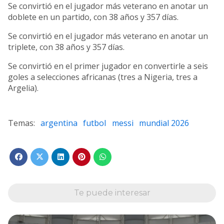
Se convirtió en el jugador más veterano en anotar un
doblete en un partido, con 38 años y 357 días.
Se convirtió en el jugador más veterano en anotar un
triplete, con 38 años y 357 días.
Se convirtió en el primer jugador en convertirle a seis
goles a selecciones africanas (tres a Nigeria, tres a
Argelia).
argentina
futbol
messi
mundial 2026
Te puede interesar