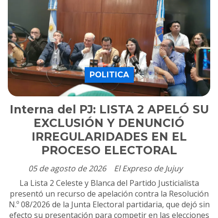
POLITICA
Interna del PJ: LISTA 2 APELÓ SU
EXCLUSIÓN Y DENUNCIÓ
IRREGULARIDADES EN EL
PROCESO ELECTORAL
05 de agosto de 2026
El Expreso de Jujuy
La Lista 2 Celeste y Blanca del Partido Justicialista
presentó un recurso de apelación contra la Resolución
N.º 08/2026 de la Junta Electoral partidaria, que dejó sin
efecto su presentación para competir en las elecciones