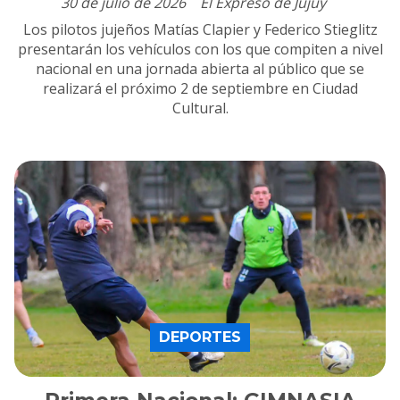
30 de julio de 2026
El Expreso de Jujuy
Los pilotos jujeños Matías Clapier y Federico Stieglitz
presentarán los vehículos con los que compiten a nivel
nacional en una jornada abierta al público que se
realizará el próximo 2 de septiembre en Ciudad
Cultural.
DEPORTES