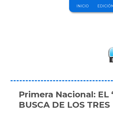
INICIO
EDICIÓ
Primera Nacional: E
BUSCA DE LOS TRES