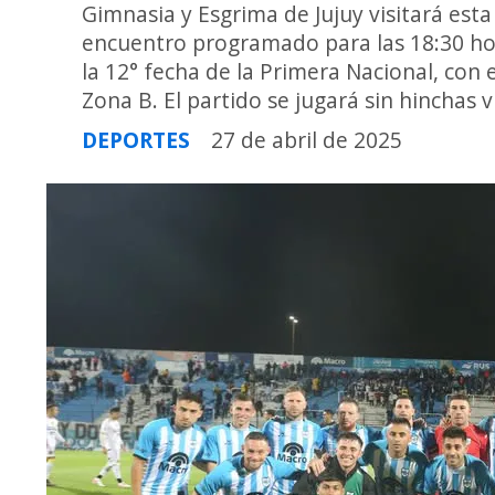
Gimnasia y Esgrima de Jujuy visitará est
encuentro programado para las 18:30 hor
la 12° fecha de la Primera Nacional, con 
Zona B. El partido se jugará sin hinchas v
DEPORTES
27 de abril de 2025