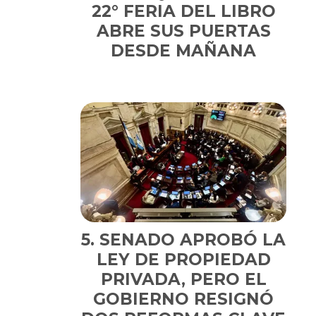
22° FERIA DEL LIBRO
ABRE SUS PUERTAS
DESDE MAÑANA
SENADO APROBÓ LA
LEY DE PROPIEDAD
PRIVADA, PERO EL
GOBIERNO RESIGNÓ