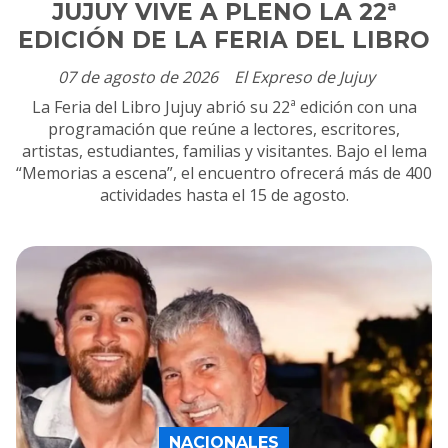
JUJUY VIVE A PLENO LA 22ª
EDICIÓN DE LA FERIA DEL LIBRO
07 de agosto de 2026
El Expreso de Jujuy
La Feria del Libro Jujuy abrió su 22ª edición con una
programación que reúne a lectores, escritores,
artistas, estudiantes, familias y visitantes. Bajo el lema
“Memorias a escena”, el encuentro ofrecerá más de 400
actividades hasta el 15 de agosto.
NACIONALES