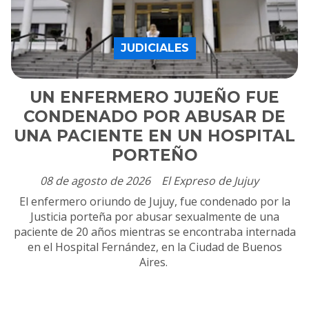
JUDICIALES
UN ENFERMERO JUJEÑO FUE
CONDENADO POR ABUSAR DE
UNA PACIENTE EN UN HOSPITAL
PORTEÑO
08 de agosto de 2026
El Expreso de Jujuy
El enfermero oriundo de Jujuy, fue condenado por la
Justicia porteña por abusar sexualmente de una
paciente de 20 años mientras se encontraba internada
en el Hospital Fernández, en la Ciudad de Buenos
Aires.