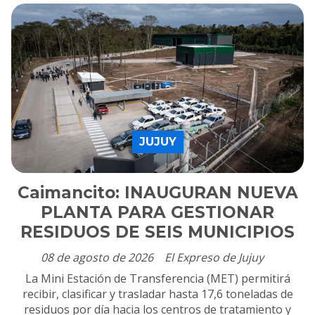
JUJUY
Caimancito: INAUGURAN NUEVA
PLANTA PARA GESTIONAR
RESIDUOS DE SEIS MUNICIPIOS
08 de agosto de 2026
El Expreso de Jujuy
La Mini Estación de Transferencia (MET) permitirá
recibir, clasificar y trasladar hasta 17,6 toneladas de
residuos por día hacia los centros de tratamiento y