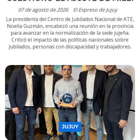
07 de agosto de 2026
El Expreso de Jujuy
La presidenta del Centro de Jubilados Nacional de ATE,
Noelia Guzmán, encabezó una reunión en la provincia
para avanzar en la normalización de la sede jujeña.
Criticó el impacto de las políticas nacionales sobre
jubilados, personas con discapacidad y trabajadores.
JUJUY