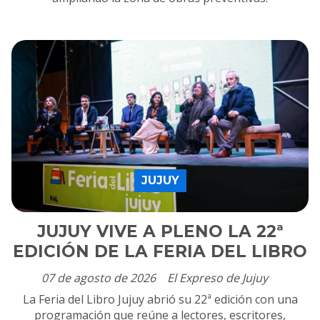
JUJUY
JUJUY VIVE A PLENO LA 22ª
EDICIÓN DE LA FERIA DEL LIBRO
07 de agosto de 2026
El Expreso de Jujuy
La Feria del Libro Jujuy abrió su 22ª edición con una
programación que reúne a lectores, escritores,