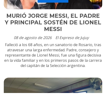
MURIÓ JORGE MESSI, EL PADRE
Y PRINCIPAL SOSTÉN DE LIONEL
MESSI
08 de agosto de 2026
El Expreso de Jujuy
Falleció a los 68 años, en un sanatorio de Rosario, tras
atravesar una larga enfermedad. Padre, consejero y
representante de Lionel Messi, fue una figura decisiva
en la vida familiar y en los primeros pasos de la carrera
del capitán de la Selección argentina.