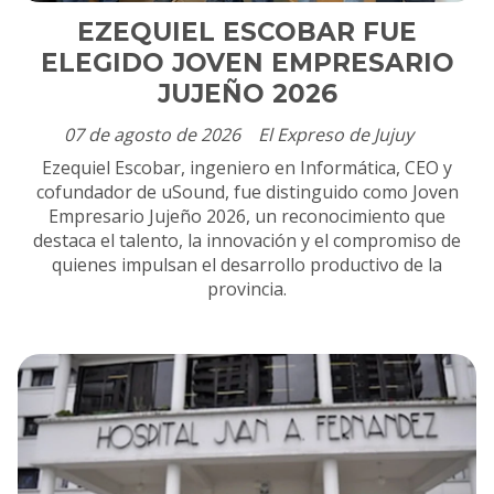
EZEQUIEL ESCOBAR FUE
ELEGIDO JOVEN EMPRESARIO
JUJEÑO 2026
07 de agosto de 2026
El Expreso de Jujuy
Ezequiel Escobar, ingeniero en Informática, CEO y
cofundador de uSound, fue distinguido como Joven
Empresario Jujeño 2026, un reconocimiento que
destaca el talento, la innovación y el compromiso de
quienes impulsan el desarrollo productivo de la
provincia.