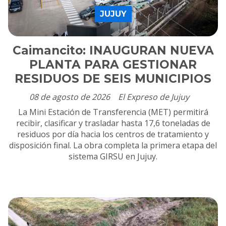
JUJUY
Caimancito: INAUGURAN NUEVA
PLANTA PARA GESTIONAR
RESIDUOS DE SEIS MUNICIPIOS
08 de agosto de 2026
El Expreso de Jujuy
La Mini Estación de Transferencia (MET) permitirá
recibir, clasificar y trasladar hasta 17,6 toneladas de
residuos por día hacia los centros de tratamiento y
disposición final. La obra completa la primera etapa del
sistema GIRSU en Jujuy.