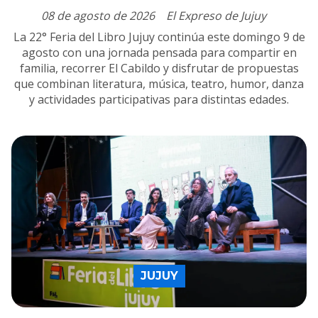
08 de agosto de 2026
El Expreso de Jujuy
La 22° Feria del Libro Jujuy continúa este domingo 9 de
agosto con una jornada pensada para compartir en
familia, recorrer El Cabildo y disfrutar de propuestas
que combinan literatura, música, teatro, humor, danza
y actividades participativas para distintas edades.
JUJUY