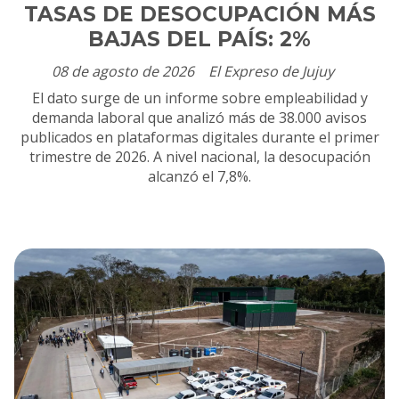
TASAS DE DESOCUPACIÓN MÁS
BAJAS DEL PAÍS: 2%
08 de agosto de 2026
El Expreso de Jujuy
El dato surge de un informe sobre empleabilidad y
demanda laboral que analizó más de 38.000 avisos
publicados en plataformas digitales durante el primer
trimestre de 2026. A nivel nacional, la desocupación
alcanzó el 7,8%.