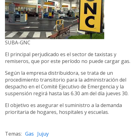
SUBA-GNC
El principal perjudicado es el sector de taxistas y
remiseros, que por este período no puede cargar gas.
Según la empresa distribuidora, se trata de un
procedimiento transitorio para la administración del
despacho en el Comité Ejecutivo de Emergencia y la
suspensión regirá hasta las 6.30 am del día jueves 30.
El objetivo es asegurar el suministro a la demanda
prioritaria de hogares, hospitales y escuelas.
Gas
Jujuy