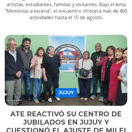
artistas, estudiantes, familias y visitantes. Bajo el lema
“Memorias a escena”, el encuentro ofrecerá más de 400
actividades hasta el 15 de agosto.
JUJUY
ATE REACTIVÓ SU CENTRO DE
JUBILADOS EN JUJUY Y
CUESTIONÓ EL AJUSTE DE MILEI