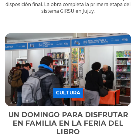
disposición final. La obra completa la primera etapa del
sistema GIRSU en Jujuy.
CULTURA
UN DOMINGO PARA DISFRUTAR
EN FAMILIA EN LA FERIA DEL
LIBRO