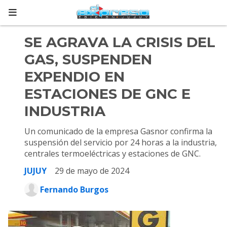
SE AGRAVA LA CRISIS DEL
GAS, SUSPENDEN
EXPENDIO EN
ESTACIONES DE GNC E
INDUSTRIA
Un comunicado de la empresa Gasnor confirma la
suspensión del servicio por 24 horas a la industria,
centrales termoeléctricas y estaciones de GNC.
JUJUY
29 de mayo de 2024
Fernando Burgos