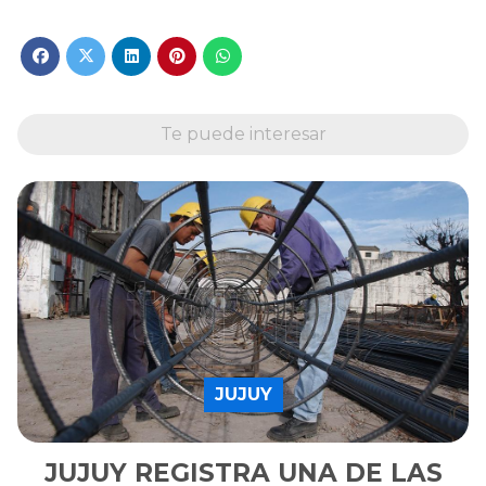
Te puede interesar
JUJUY
JUJUY REGISTRA UNA DE LAS