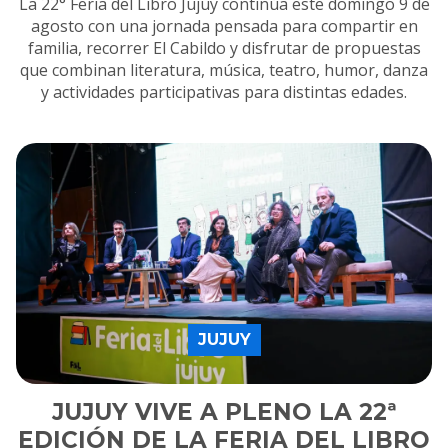
La 22° Feria del Libro Jujuy continúa este domingo 9 de
agosto con una jornada pensada para compartir en
familia, recorrer El Cabildo y disfrutar de propuestas
que combinan literatura, música, teatro, humor, danza
y actividades participativas para distintas edades.
JUJUY
JUJUY VIVE A PLENO LA 22ª
EDICIÓN DE LA FERIA DEL LIBRO