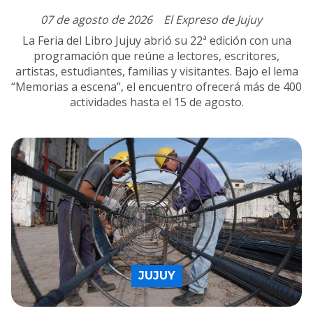
07 de agosto de 2026
El Expreso de Jujuy
La Feria del Libro Jujuy abrió su 22ª edición con una
programación que reúne a lectores, escritores,
artistas, estudiantes, familias y visitantes. Bajo el lema
“Memorias a escena”, el encuentro ofrecerá más de 400
actividades hasta el 15 de agosto.
JUJUY