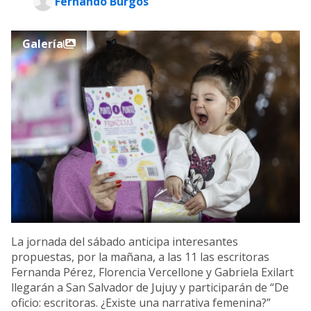
Fernando Burgos
Galería
La jornada del sábado anticipa interesantes
propuestas, por la mañana, a las 11 las escritoras
Fernanda Pérez, Florencia Vercellone y Gabriela Exilart
llegarán a San Salvador de Jujuy y participarán de “De
oficio: escritoras. ¿Existe una narrativa femenina?”