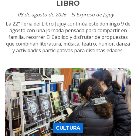
LIBRO
08 de agosto de 2026
El Expreso de Jujuy
La 22° Feria del Libro Jujuy continúa este domingo 9 de
agosto con una jornada pensada para compartir en
familia, recorrer El Cabildo y disfrutar de propuestas
que combinan literatura, música, teatro, humor, danza
y actividades participativas para distintas edades.
CULTURA