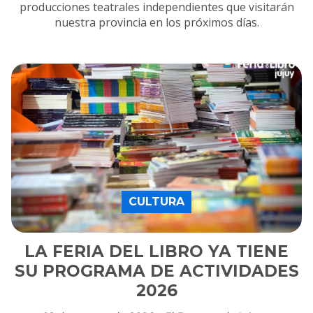
producciones teatrales independientes que visitarán
nuestra provincia en los próximos días.
CULTURA
LA FERIA DEL LIBRO YA TIENE
SU PROGRAMA DE ACTIVIDADES
2026