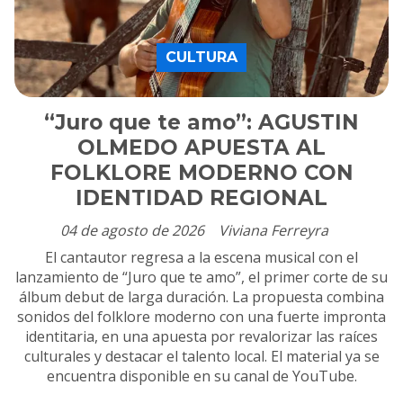
CULTURA
“Juro que te amo”: AGUSTIN
OLMEDO APUESTA AL
FOLKLORE MODERNO CON
IDENTIDAD REGIONAL
04 de agosto de 2026
Viviana Ferreyra
El cantautor regresa a la escena musical con el
lanzamiento de “Juro que te amo”, el primer corte de su
álbum debut de larga duración. La propuesta combina
sonidos del folklore moderno con una fuerte impronta
identitaria, en una apuesta por revalorizar las raíces
culturales y destacar el talento local. El material ya se
encuentra disponible en su canal de YouTube.