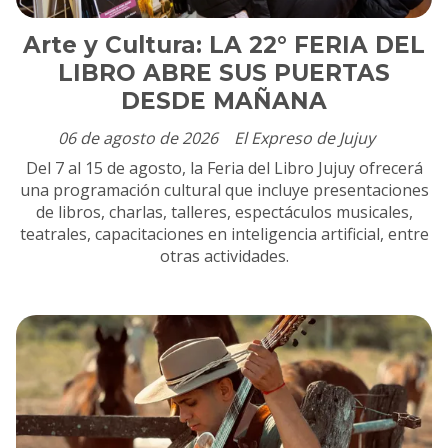
Arte y Cultura: LA 22° FERIA DEL
LIBRO ABRE SUS PUERTAS
DESDE MAÑANA
06 de agosto de 2026
El Expreso de Jujuy
Del 7 al 15 de agosto, la Feria del Libro Jujuy ofrecerá
una programación cultural que incluye presentaciones
de libros, charlas, talleres, espectáculos musicales,
teatrales, capacitaciones en inteligencia artificial, entre
otras actividades.