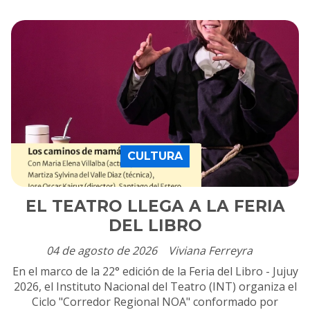
CULTURA
EL TEATRO LLEGA A LA FERIA
DEL LIBRO
04 de agosto de 2026
Viviana Ferreyra
En el marco de la 22° edición de la Feria del Libro - Jujuy
2026, el Instituto Nacional del Teatro (INT) organiza el
Ciclo "Corredor Regional NOA" conformado por