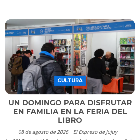
CULTURA
UN DOMINGO PARA DISFRUTAR
EN FAMILIA EN LA FERIA DEL
LIBRO
08 de agosto de 2026
El Expreso de Jujuy