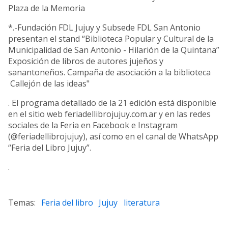
Plaza de la Memoria
*.-Fundación FDL Jujuy y Subsede FDL San Antonio
presentan el stand “Biblioteca Popular y Cultural de la
Municipalidad de San Antonio - Hilarión de la Quintana”
Exposición de libros de autores jujeños y
sanantoneños. Campaña de asociación a la biblioteca
Callejón de las ideas"
. El programa detallado de la 21 edición está disponible
en el sitio web feriadellibrojujuy.com.ar y en las redes
sociales de la Feria en Facebook e Instagram
(@feriadellibrojujuy), así como en el canal de WhatsApp
“Feria del Libro Jujuy”.
.
Feria del libro
Jujuy
literatura