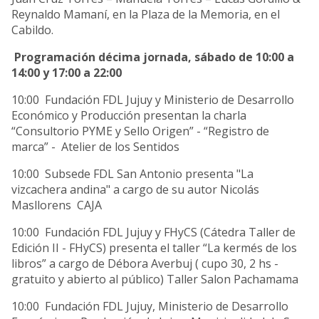
Reynaldo Mamaní, en la Plaza de la Memoria, en el
Cabildo.
Programación décima jornada, sábado de 10:00 a
14:00 y 17:00 a 22:00
10:00 Fundación FDL Jujuy y Ministerio de Desarrollo
Económico y Producción presentan la charla
“Consultorio PYME y Sello Origen” - “Registro de
marca” - Atelier de los Sentidos
10:00 Subsede FDL San Antonio presenta "La
vizcachera andina" a cargo de su autor Nicolás
Masllorens CAJA
10:00 Fundación FDL Jujuy y FHyCS (Cátedra Taller de
Edición II - FHyCS) presenta el taller “La kermés de los
libros” a cargo de Débora Averbuj ( cupo 30, 2 hs -
gratuito y abierto al público) Taller Salon Pachamama
10:00 Fundación FDL Jujuy, Ministerio de Desarrollo