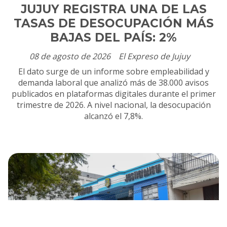
JUJUY REGISTRA UNA DE LAS
TASAS DE DESOCUPACIÓN MÁS
BAJAS DEL PAÍS: 2%
08 de agosto de 2026
El Expreso de Jujuy
El dato surge de un informe sobre empleabilidad y
demanda laboral que analizó más de 38.000 avisos
publicados en plataformas digitales durante el primer
trimestre de 2026. A nivel nacional, la desocupación
alcanzó el 7,8%.