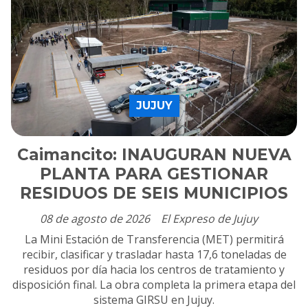
JUJUY
Caimancito: INAUGURAN NUEVA
PLANTA PARA GESTIONAR
RESIDUOS DE SEIS MUNICIPIOS
08 de agosto de 2026
El Expreso de Jujuy
La Mini Estación de Transferencia (MET) permitirá
recibir, clasificar y trasladar hasta 17,6 toneladas de
residuos por día hacia los centros de tratamiento y
disposición final. La obra completa la primera etapa del
sistema GIRSU en Jujuy.