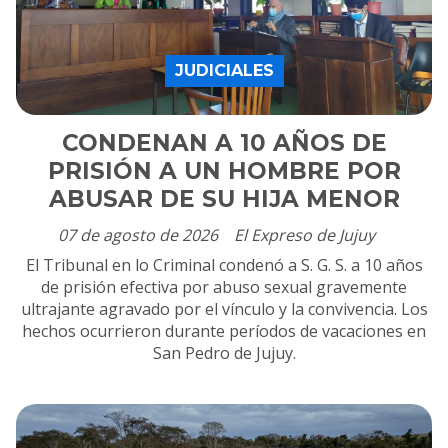
JUDICIALES
CONDENAN A 10 AÑOS DE
PRISIÓN A UN HOMBRE POR
ABUSAR DE SU HIJA MENOR
07 de agosto de 2026
El Expreso de Jujuy
El Tribunal en lo Criminal condenó a S. G. S. a 10 años
de prisión efectiva por abuso sexual gravemente
ultrajante agravado por el vínculo y la convivencia. Los
hechos ocurrieron durante períodos de vacaciones en
San Pedro de Jujuy.