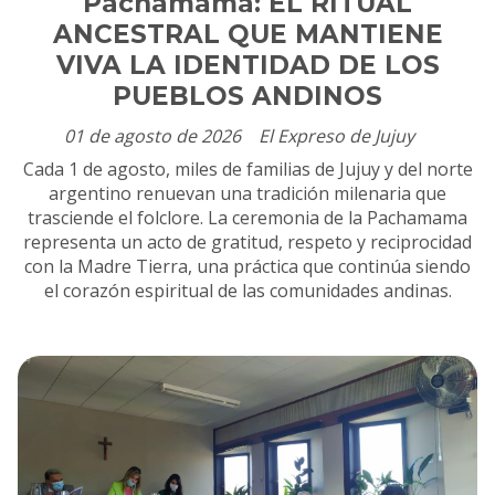
Pachamama: EL RITUAL
ANCESTRAL QUE MANTIENE
VIVA LA IDENTIDAD DE LOS
PUEBLOS ANDINOS
01 de agosto de 2026
El Expreso de Jujuy
Cada 1 de agosto, miles de familias de Jujuy y del norte
argentino renuevan una tradición milenaria que
trasciende el folclore. La ceremonia de la Pachamama
representa un acto de gratitud, respeto y reciprocidad
con la Madre Tierra, una práctica que continúa siendo
el corazón espiritual de las comunidades andinas.