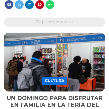
Te puede interesar
CULTURA
UN DOMINGO PARA DISFRUTAR
EN FAMILIA EN LA FERIA DEL