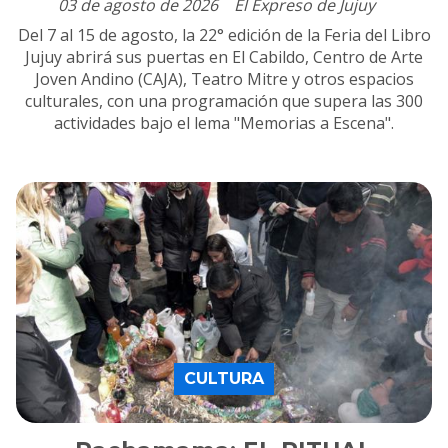
03 de agosto de 2026
El Expreso de Jujuy
Del 7 al 15 de agosto, la 22° edición de la Feria del Libro
Jujuy abrirá sus puertas en El Cabildo, Centro de Arte
Joven Andino (CAJA), Teatro Mitre y otros espacios
culturales, con una programación que supera las 300
actividades bajo el lema "Memorias a Escena".
CULTURA