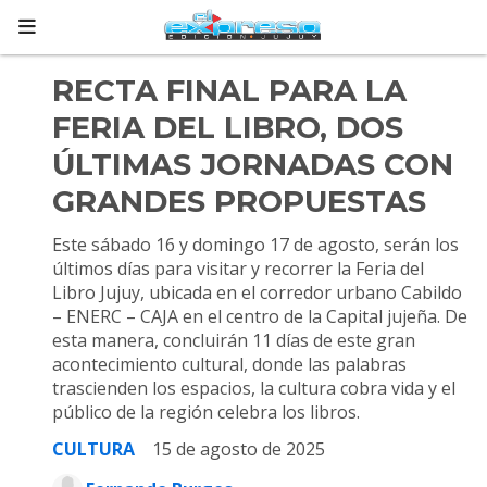
RECTA FINAL PARA LA
FERIA DEL LIBRO, DOS
ÚLTIMAS JORNADAS CON
GRANDES PROPUESTAS
Este sábado 16 y domingo 17 de agosto, serán los
últimos días para visitar y recorrer la Feria del
Libro Jujuy, ubicada en el corredor urbano Cabildo
– ENERC – CAJA en el centro de la Capital jujeña. De
esta manera, concluirán 11 días de este gran
acontecimiento cultural, donde las palabras
trascienden los espacios, la cultura cobra vida y el
público de la región celebra los libros.
CULTURA
15 de agosto de 2025