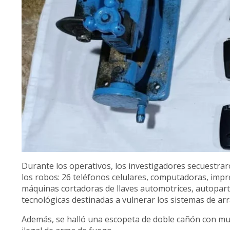
Durante los operativos, los investigadores secuestra
los robos: 26 teléfonos celulares, computadoras, impr
máquinas cortadoras de llaves automotrices, autopart
tecnológicas destinadas a vulnerar los sistemas de arr
Además, se halló una escopeta de doble cañón con mun