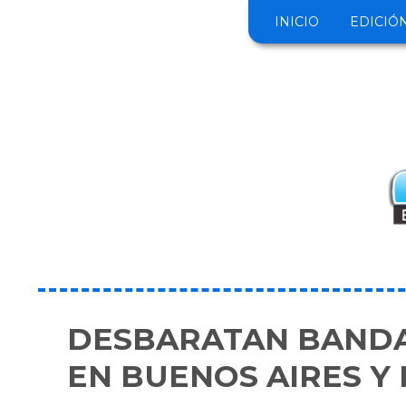
INICIO
EDICIÓ
DESBARATAN BANDA
EN BUENOS AIRES Y