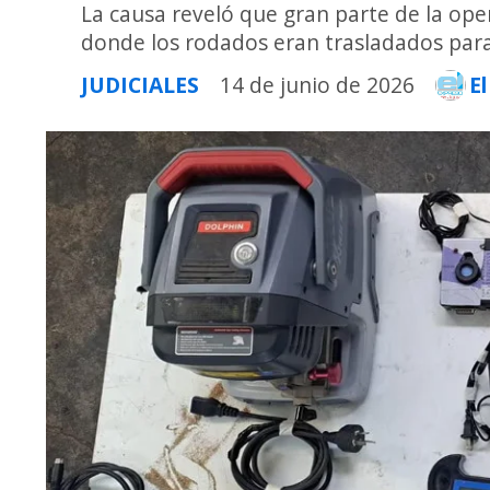
La causa reveló que gran parte de la oper
donde los rodados eran trasladados para 
JUDICIALES
14 de junio de 2026
E