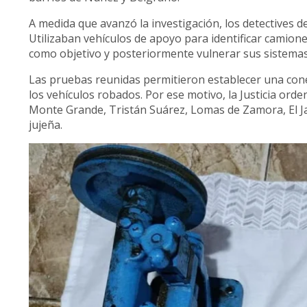
A medida que avanzó la investigación, los detectives
Utilizaban vehículos de apoyo para identificar camione
como objetivo y posteriormente vulnerar sus sistemas
Las pruebas reunidas permitieron establecer una conex
los vehículos robados. Por ese motivo, la Justicia or
Monte Grande, Tristán Suárez, Lomas de Zamora, El Jag
jujeña.