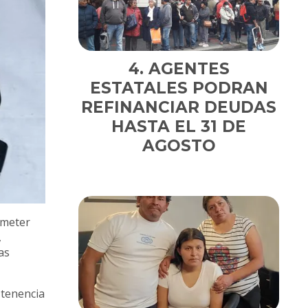
AGENTES
ESTATALES PODRAN
REFINANCIAR DEUDAS
HASTA EL 31 DE
AGOSTO
ometer
,
as
 tenencia