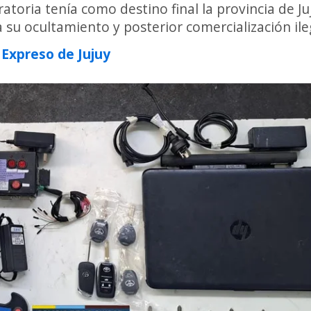
atoria tenía como destino final la provincia de Ju
su ocultamiento y posterior comercialización ile
l Expreso de Jujuy