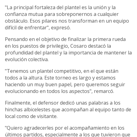
"La principal fortaleza del plantel es la unión y la
confianza mutua para sobreponernos a cualquier
obstáculo. Esos pilares nos transforman en un equipo
difícil de enfrentar", expresó.
Pensando en el objetivo de finalizar la primera rueda
en los puestos de privilegio, Cosaro destacó la
profundidad del plantel y la importancia de mantener la
evolución colectiva.
"Tenemos un plantel competitivo, en el que están
todos a la altura. Este torneo es largo y estamos
haciendo un muy buen papel, pero queremos seguir
evolucionando en todos los aspectos", remarcó.
Finalmente, el defensor dedicó unas palabras a los
hinchas albicelestes que acompañan al equipo tanto de
local como de visitante.
"Quiero agradecerles por el acompañamiento en los
últimos partidos, especialmente a los que tuvieron que