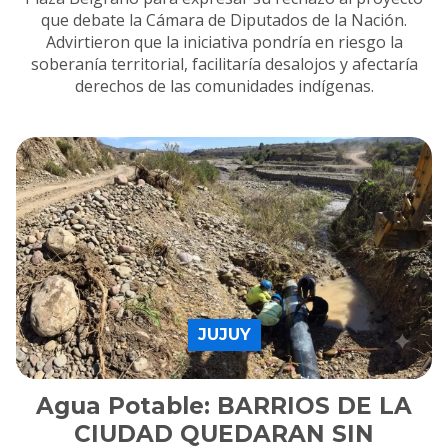
que debate la Cámara de Diputados de la Nación.
Advirtieron que la iniciativa pondría en riesgo la
soberanía territorial, facilitaría desalojos y afectaría
derechos de las comunidades indígenas.
JUJUY
Agua Potable: BARRIOS DE LA
CIUDAD QUEDARAN SIN