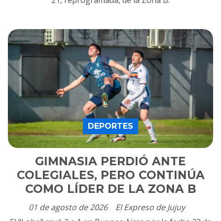
DEPORTES
GIMNASIA PERDIÓ ANTE
COLEGIALES, PERO CONTINÚA
COMO LÍDER DE LA ZONA B
01 de agosto de 2026
El Expreso de Jujuy