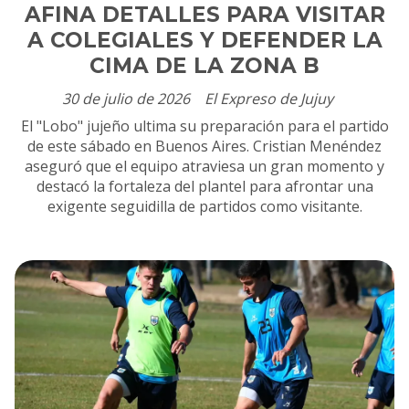
AFINA DETALLES PARA VISITAR
A COLEGIALES Y DEFENDER LA
CIMA DE LA ZONA B
30 de julio de 2026
El Expreso de Jujuy
El "Lobo" jujeño ultima su preparación para el partido
de este sábado en Buenos Aires. Cristian Menéndez
aseguró que el equipo atraviesa un gran momento y
destacó la fortaleza del plantel para afrontar una
exigente seguidilla de partidos como visitante.