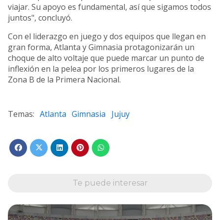
viajar. Su apoyo es fundamental, así que sigamos todos
juntos", concluyó.
Con el liderazgo en juego y dos equipos que llegan en
gran forma, Atlanta y Gimnasia protagonizarán un
choque de alto voltaje que puede marcar un punto de
inflexión en la pelea por los primeros lugares de la
Zona B de la Primera Nacional.
Atlanta
Gimnasia
Jujuy
Te puede interesar