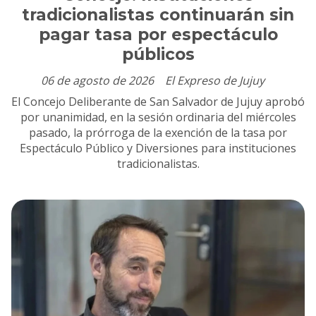
tradicionalistas continuarán sin
pagar tasa por espectáculo
públicos
06 de agosto de 2026
El Expreso de Jujuy
El Concejo Deliberante de San Salvador de Jujuy aprobó
por unanimidad, en la sesión ordinaria del miércoles
pasado, la prórroga de la exención de la tasa por
Espectáculo Público y Diversiones para instituciones
tradicionalistas.