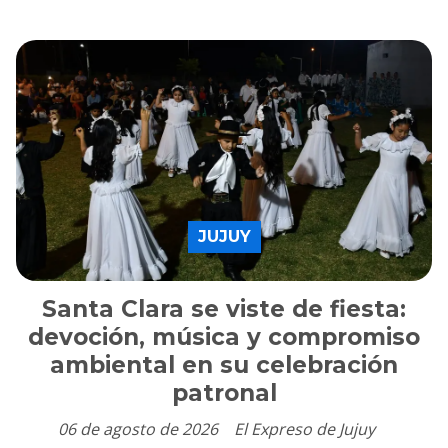
JUJUY
Santa Clara se viste de fiesta:
devoción, música y compromiso
ambiental en su celebración
patronal
06 de agosto de 2026
El Expreso de Jujuy