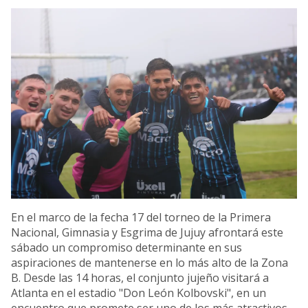
En el marco de la fecha 17 del torneo de la Primera
Nacional, Gimnasia y Esgrima de Jujuy afrontará este
sábado un compromiso determinante en sus
aspiraciones de mantenerse en lo más alto de la Zona
B. Desde las 14 horas, el conjunto jujeño visitará a
Atlanta en el estadio "Don León Kolbovski", en un