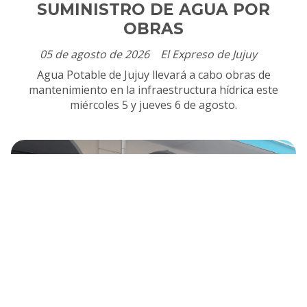
SUMINISTRO DE AGUA POR
OBRAS
05 de agosto de 2026
El Expreso de Jujuy
Agua Potable de Jujuy llevará a cabo obras de
mantenimiento en la infraestructura hídrica este
miércoles 5 y jueves 6 de agosto.
JUJUY