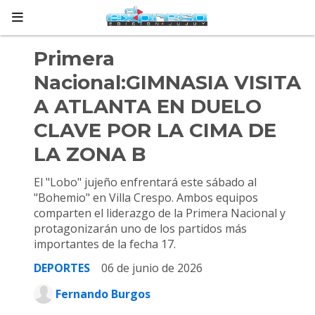
Primera
Nacional:GIMNASIA VISITA
A ATLANTA EN DUELO
CLAVE POR LA CIMA DE
LA ZONA B
El "Lobo" jujeño enfrentará este sábado al
"Bohemio" en Villa Crespo. Ambos equipos
comparten el liderazgo de la Primera Nacional y
protagonizarán uno de los partidos más
importantes de la fecha 17.
DEPORTES
06 de junio de 2026
Fernando Burgos