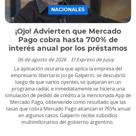
NACIONALES
¡Ojo! Advierten que Mercado
Pago cobra hasta 700% de
interés anual por los préstamos
06 de agosto de 2026
El Expreso de Jujuy
La aplicación usuraria que aplica la empresa del
empresario libertario Jorge Galperin, se descubrió
luego de que varios oyentes se quejaran en un
programa radial, e inmediatamente se hiciera una
simulación de pedido de crédito a la mencionada App de
Mercado Pago, obteniendo como resultado que las
tasas que cobra Mercado Pago alcanzan el 765% anual
en algunos casos. Galperin recibe subsidios
multimillonarios del gobierno argentino.