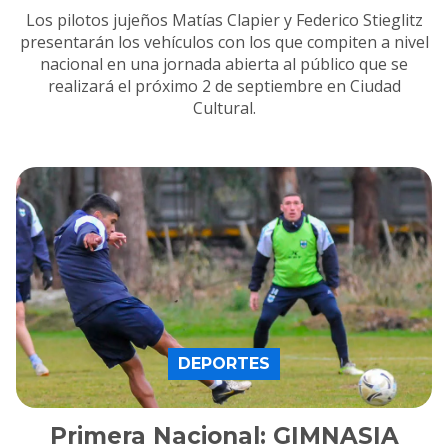
Los pilotos jujeños Matías Clapier y Federico Stieglitz
presentarán los vehículos con los que compiten a nivel
nacional en una jornada abierta al público que se
realizará el próximo 2 de septiembre en Ciudad
Cultural.
DEPORTES
Primera Nacional: GIMNASIA