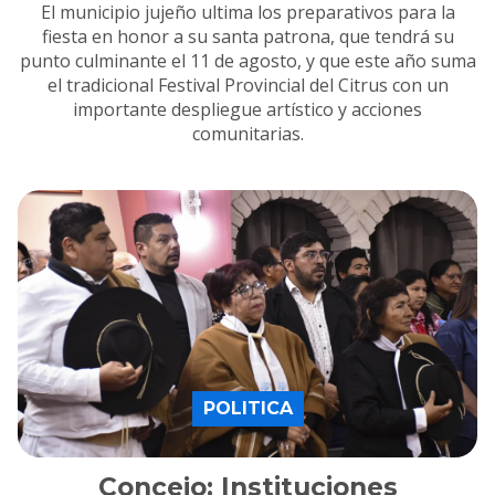
El municipio jujeño ultima los preparativos para la
fiesta en honor a su santa patrona, que tendrá su
punto culminante el 11 de agosto, y que este año suma
el tradicional Festival Provincial del Citrus con un
importante despliegue artístico y acciones
comunitarias.
POLITICA
Concejo: Instituciones