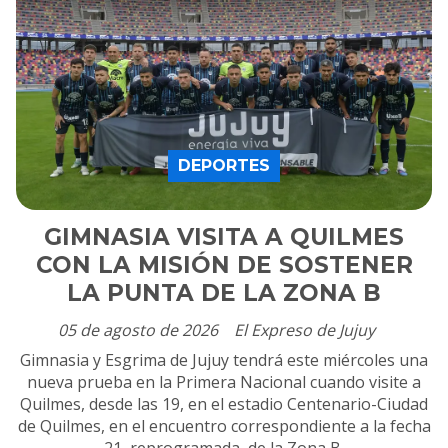
DEPORTES
GIMNASIA VISITA A QUILMES
CON LA MISIÓN DE SOSTENER
LA PUNTA DE LA ZONA B
05 de agosto de 2026
El Expreso de Jujuy
Gimnasia y Esgrima de Jujuy tendrá este miércoles una
nueva prueba en la Primera Nacional cuando visite a
Quilmes, desde las 19, en el estadio Centenario-Ciudad
de Quilmes, en el encuentro correspondiente a la fecha
21, reprogramada, de la Zona B.