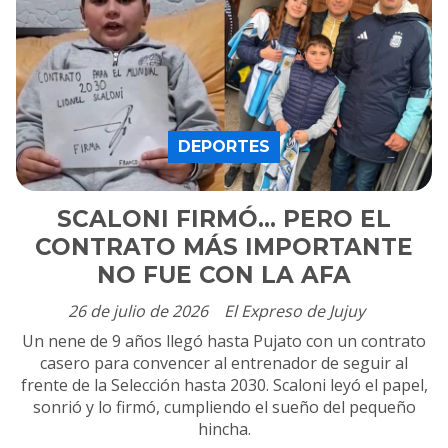
DEPORTES
SCALONI FIRMÓ... PERO EL
CONTRATO MÁS IMPORTANTE
NO FUE CON LA AFA
26 de julio de 2026
El Expreso de Jujuy
Un nene de 9 años llegó hasta Pujato con un contrato
casero para convencer al entrenador de seguir al
frente de la Selección hasta 2030. Scaloni leyó el papel,
sonrió y lo firmó, cumpliendo el sueño del pequeño
hincha.