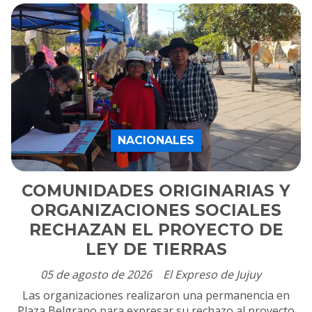
NACIONALES
COMUNIDADES ORIGINARIAS Y
ORGANIZACIONES SOCIALES
RECHAZAN EL PROYECTO DE
LEY DE TIERRAS
05 de agosto de 2026
El Expreso de Jujuy
Las organizaciones realizaron una permanencia en
Plaza Belgrano para expresar su rechazo al proyecto