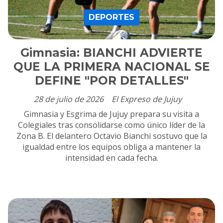
DEPORTES
Gimnasia: BIANCHI ADVIERTE
QUE LA PRIMERA NACIONAL SE
DEFINE "POR DETALLES"
28 de julio de 2026
El Expreso de Jujuy
Gimnasia y Esgrima de Jujuy prepara su visita a
Colegiales tras consolidarse como único líder de la
Zona B. El delantero Octavio Bianchi sostuvo que la
igualdad entre los equipos obliga a mantener la
intensidad en cada fecha.