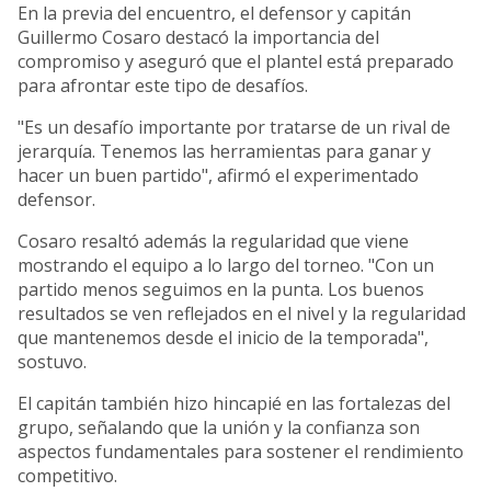
En la previa del encuentro, el defensor y capitán
Guillermo Cosaro destacó la importancia del
compromiso y aseguró que el plantel está preparado
para afrontar este tipo de desafíos.
"Es un desafío importante por tratarse de un rival de
jerarquía. Tenemos las herramientas para ganar y
hacer un buen partido", afirmó el experimentado
defensor.
Cosaro resaltó además la regularidad que viene
mostrando el equipo a lo largo del torneo. "Con un
partido menos seguimos en la punta. Los buenos
resultados se ven reflejados en el nivel y la regularidad
que mantenemos desde el inicio de la temporada",
sostuvo.
El capitán también hizo hincapié en las fortalezas del
grupo, señalando que la unión y la confianza son
aspectos fundamentales para sostener el rendimiento
competitivo.