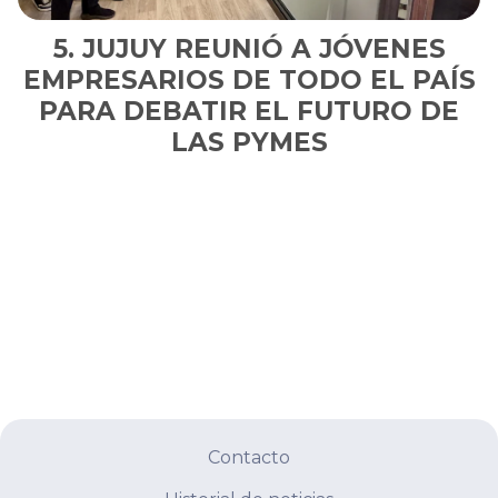
JUJUY REUNIÓ A JÓVENES
EMPRESARIOS DE TODO EL PAÍS
PARA DEBATIR EL FUTURO DE
LAS PYMES
Contacto