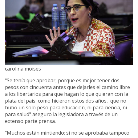
carolina moises
"Se tenía que aprobar, porque es mejor tener dos
pesos con cincuenta antes que dejarles el camino libre
a los libertarios para que hagan lo que quieran con la
plata del país, como hicieron estos dos años, que no
hubo un solo peso para educación, ni para ciencia, ni
para salud" aseguro la legisladora a través de un
extenso parte prensa.
"Muchos están mintiendo; si no se aprobaba tampoco