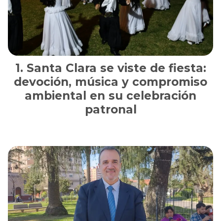
Santa Clara se viste de fiesta:
devoción, música y compromiso
ambiental en su celebración
patronal