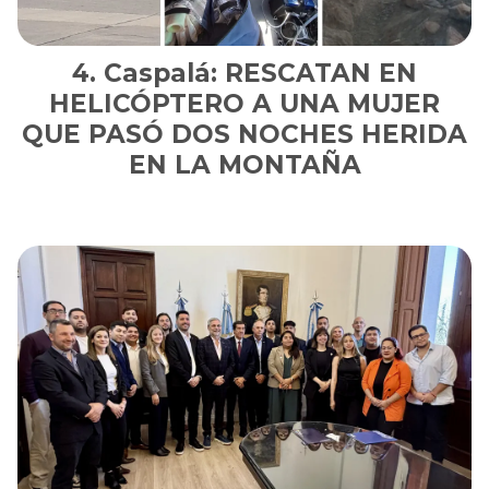
Caspalá: RESCATAN EN
HELICÓPTERO A UNA MUJER
QUE PASÓ DOS NOCHES HERIDA
EN LA MONTAÑA