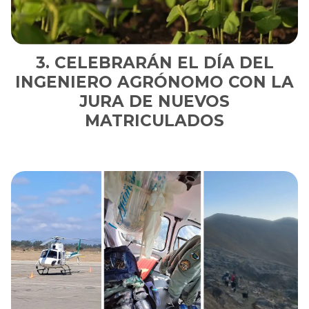
CELEBRARÁN EL DÍA DEL
INGENIERO AGRÓNOMO CON LA
JURA DE NUEVOS
MATRICULADOS