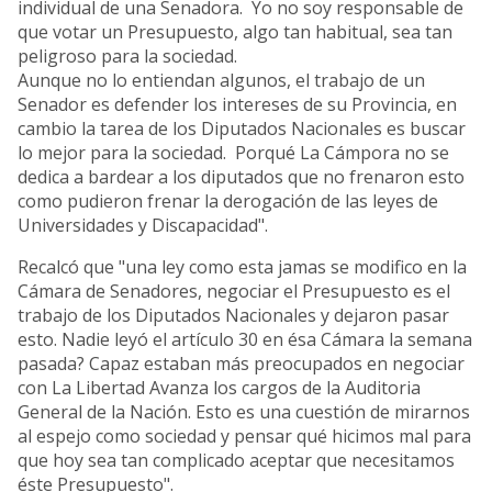
individual de una Senadora. Yo no soy responsable de
que votar un Presupuesto, algo tan habitual, sea tan
peligroso para la sociedad.
Aunque no lo entiendan algunos, el trabajo de un
Senador es defender los intereses de su Provincia, en
cambio la tarea de los Diputados Nacionales es buscar
lo mejor para la sociedad. Porqué La Cámpora no se
dedica a bardear a los diputados que no frenaron esto
como pudieron frenar la derogación de las leyes de
Universidades y Discapacidad".
Recalcó que "una ley como esta jamas se modifico en la
Cámara de Senadores, negociar el Presupuesto es el
trabajo de los Diputados Nacionales y dejaron pasar
esto. Nadie leyó el artículo 30 en ésa Cámara la semana
pasada? Capaz estaban más preocupados en negociar
con La Libertad Avanza los cargos de la Auditoria
General de la Nación. Esto es una cuestión de mirarnos
al espejo como sociedad y pensar qué hicimos mal para
que hoy sea tan complicado aceptar que necesitamos
éste Presupuesto".