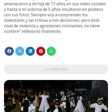
amenazaron a mi hija de 17 años en sus redes sociales
y hasta a mi sobrina de 5 años insultaron en posteos
con sus fotos. Siempre voy a comprender los
malestares y las críticas a mis decisiones, pero éste
nivel de violencia y agresiones constantes, no tiene
nombre" reflexionó finamente.
Lo más visto