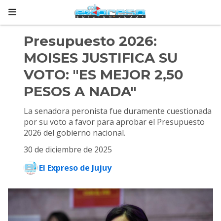
Presupuesto 2026:
MOISES JUSTIFICA SU
VOTO: "ES MEJOR 2,50
PESOS A NADA"
La senadora peronista fue duramente cuestionada
por su voto a favor para aprobar el Presupuesto
2026 del gobierno nacional.
30 de diciembre de 2025
El Expreso de Jujuy