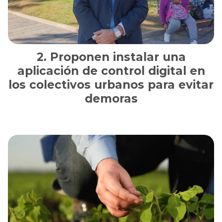
Proponen instalar una
aplicación de control digital en
los colectivos urbanos para evitar
demoras